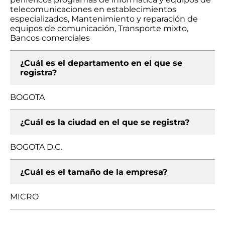
telecomunicaciones en establecimientos
especializados, Mantenimiento y reparación de
equipos de comunicación, Transporte mixto,
Bancos comerciales
¿Cuál es el departamento en el que se
registra?
BOGOTA
¿Cuál es la ciudad en el que se registra?
BOGOTA D.C.
¿Cuál es el tamaño de la empresa?
MICRO