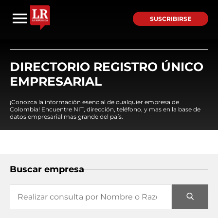
SUSCRIBIRSE
DIRECTORIO REGISTRO ÚNICO
EMPRESARIAL
¡Conozca la información esencial de cualquier empresa de
Colombia! Encuentre NIT, dirección, teléfono, y mas en la base de
datos empresarial mas grande del país.
Buscar empresa