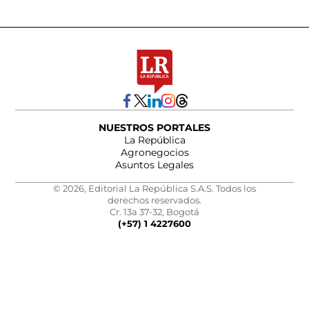
NUESTROS PORTALES
La República
Agronegocios
Asuntos Legales
© 2026, Editorial La República S.A.S. Todos los
derechos reservados.
Cr. 13a 37-32, Bogotá
(+57) 1 4227600