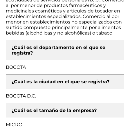
al por menor de productos farmacéuticos y
medicinales cosméticos y artículos de tocador en
establecimientos especializados, Comercio al por
menor en establecimientos no especializados con
surtido compuesto principalmente por alimentos
bebidas (alcohólicas y no alcohólicas) o tabaco
¿Cuál es el departamento en el que se
registra?
BOGOTA
¿Cuál es la ciudad en el que se registra?
BOGOTA D.C.
¿Cuál es el tamaño de la empresa?
MICRO