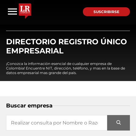
SUSCRIBIRSE
DIRECTORIO REGISTRO ÚNICO
EMPRESARIAL
¡Conozca la información esencial de cualquier empresa de
Colombia! Encuentre NIT, dirección, teléfono, y mas en la base de
datos empresarial mas grande del país.
Buscar empresa