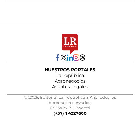
NUESTROS PORTALES
La República
Agronegocios
Asuntos Legales
© 2026, Editorial La República S.A.S. Todos los
derechos reservados.
Cr. 13a 37-32, Bogotá
(+57) 1 4227600