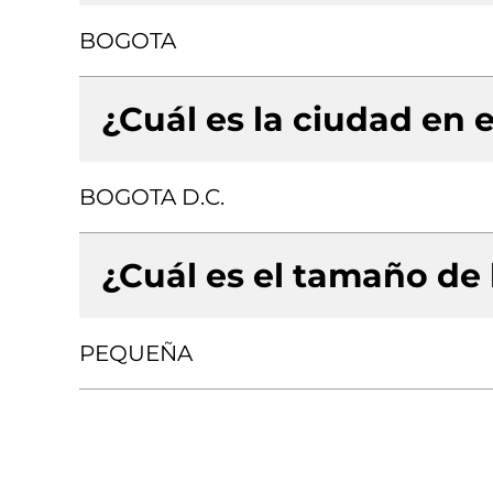
BOGOTA
¿Cuál es la ciudad en e
BOGOTA D.C.
¿Cuál es el tamaño de
PEQUEÑA