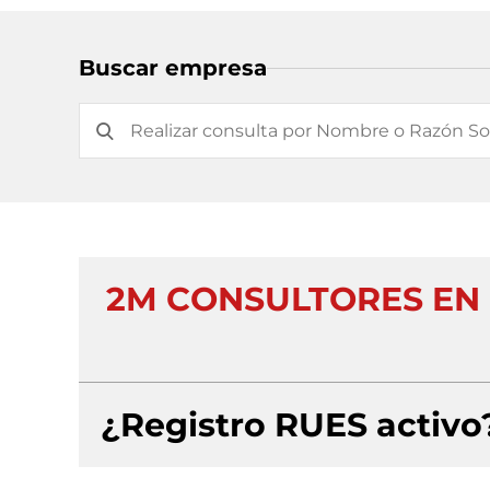
Buscar empresa
2M CONSULTORES EN
¿Registro RUES activo