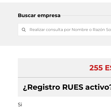
Buscar empresa
255 
¿Registro RUES activo
Si