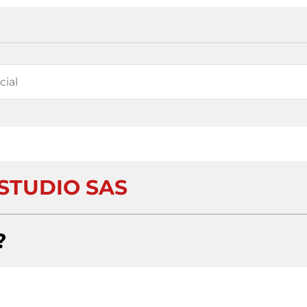
ESTUDIO SAS
?