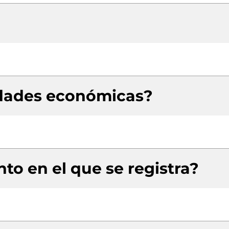
idades económicas?
to en el que se registra?