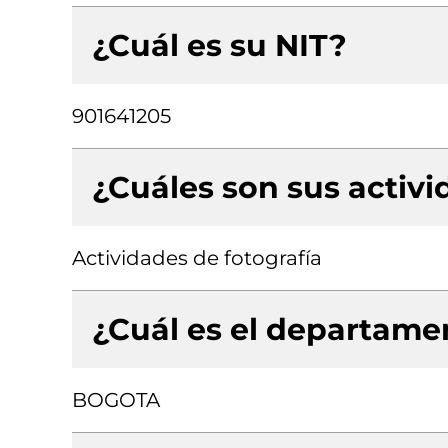
¿Cuál es su NIT?
901641205
¿Cuáles son sus activ
Actividades de fotografía
¿Cuál es el departamen
BOGOTA