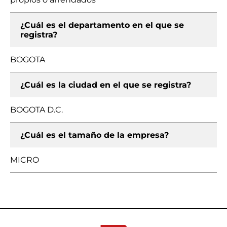
¿Cuál es el departamento en el que se
registra?
BOGOTA
¿Cuál es la ciudad en el que se registra?
BOGOTA D.C.
¿Cuál es el tamaño de la empresa?
MICRO