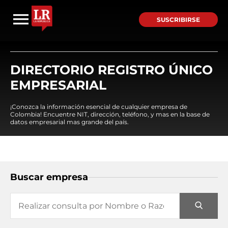
SUSCRIBIRSE
DIRECTORIO REGISTRO ÚNICO
EMPRESARIAL
¡Conozca la información esencial de cualquier empresa de
Colombia! Encuentre NIT, dirección, teléfono, y mas en la base de
datos empresarial mas grande del país.
Buscar empresa