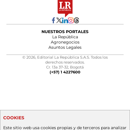
NUESTROS PORTALES
La República
Agronegocios
Asuntos Legales
© 2026, Editorial La República S.A.S. Todos los
derechos reservados.
Cr. 13a 37-32, Bogotá
(+57) 1 4227600
COOKIES
Este sitio web usa cookies propias y de terceros para analizar