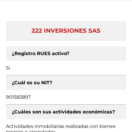
222 INVERSIONES SAS
¿Registro RUES activo?
Si
¿Cuál es su NIT?
901583897
¿Cuáles son sus actividades económicas?
Actividades inmobiliarias realizadas con bienes
propios o arrendados