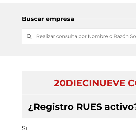
Buscar empresa
20DIECINUEVE C
¿Registro RUES activo
Si