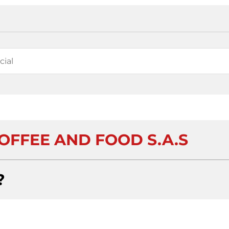
OFFEE AND FOOD S.A.S
?