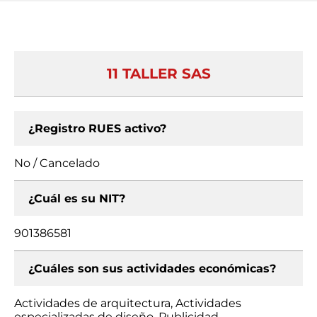
11 TALLER SAS
¿Registro RUES activo?
No / Cancelado
¿Cuál es su NIT?
901386581
¿Cuáles son sus actividades económicas?
Actividades de arquitectura, Actividades
especializadas de diseño, Publicidad