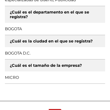
¿Cuál es el departamento en el que se
registra?
BOGOTA
¿Cuál es la ciudad en el que se registra?
BOGOTA D.C.
¿Cuál es el tamaño de la empresa?
MICRO