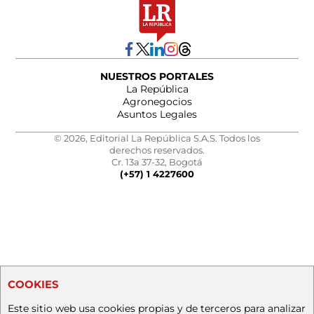
NUESTROS PORTALES
La República
Agronegocios
Asuntos Legales
© 2026, Editorial La República S.A.S. Todos los
derechos reservados.
Cr. 13a 37-32, Bogotá
(+57) 1 4227600
COOKIES
Este sitio web usa cookies propias y de terceros para analizar