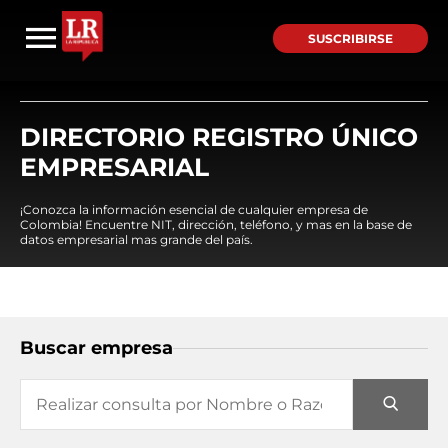
SUSCRIBIRSE
DIRECTORIO REGISTRO ÚNICO
EMPRESARIAL
¡Conozca la información esencial de cualquier empresa de
Colombia! Encuentre NIT, dirección, teléfono, y mas en la base de
datos empresarial mas grande del país.
Buscar empresa