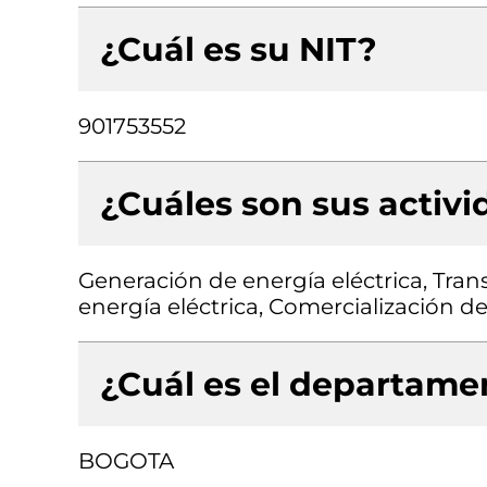
¿Cuál es su NIT?
901753552
¿Cuáles son sus activ
Generación de energía eléctrica, Tran
energía eléctrica, Comercialización de
¿Cuál es el departamen
BOGOTA