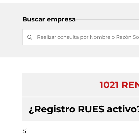
Buscar empresa
1021 R
¿Registro RUES activo
Si