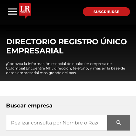
SUSCRIBIRSE
DIRECTORIO REGISTRO ÚNICO
EMPRESARIAL
¡Conozca la información esencial de cualquier empresa de
Colombia! Encuentre NIT, dirección, teléfono, y mas en la base de
datos empresarial mas grande del país.
Buscar empresa