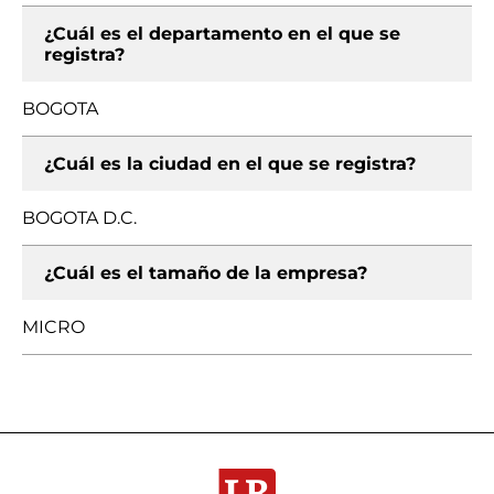
¿Cuál es el departamento en el que se
registra?
BOGOTA
¿Cuál es la ciudad en el que se registra?
BOGOTA D.C.
¿Cuál es el tamaño de la empresa?
MICRO