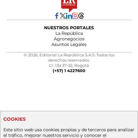
NUESTROS PORTALES
La República
Agronegocios
Asuntos Legales
© 2026, Editorial La República S.A.S. Todos los
derechos reservados.
Cr. 13a 37-32, Bogotá
(+57) 1 4227600
COOKIES
Este sitio web usa cookies propias y de terceros para analizar
el tráfico, mejorar nuestros servicio y conocer el