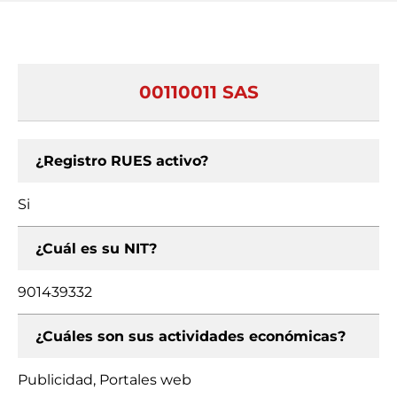
00110011 SAS
¿Registro RUES activo?
Si
¿Cuál es su NIT?
901439332
¿Cuáles son sus actividades económicas?
Publicidad, Portales web