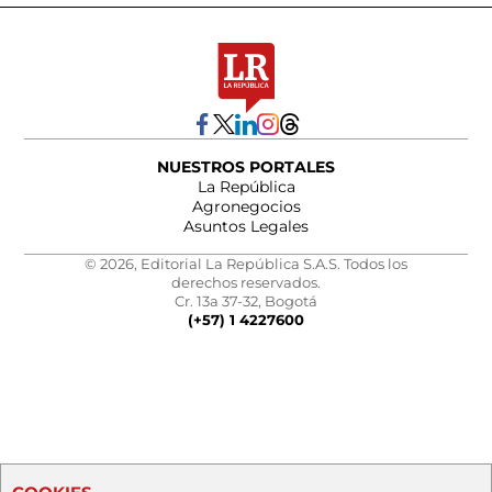
NUESTROS PORTALES
La República
Agronegocios
Asuntos Legales
© 2026, Editorial La República S.A.S. Todos los
derechos reservados.
Cr. 13a 37-32, Bogotá
(+57) 1 4227600