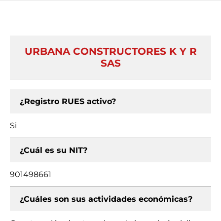
URBANA CONSTRUCTORES K Y R
SAS
¿Registro RUES activo?
Si
¿Cuál es su NIT?
901498661
¿Cuáles son sus actividades económicas?