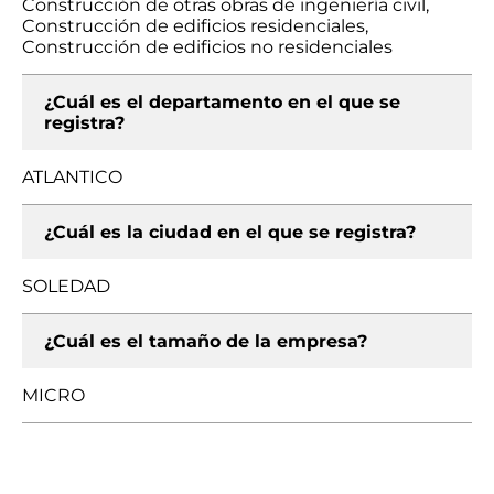
Construcción de otras obras de ingeniería civil,
Construcción de edificios residenciales,
Construcción de edificios no residenciales
¿Cuál es el departamento en el que se
registra?
ATLANTICO
¿Cuál es la ciudad en el que se registra?
SOLEDAD
¿Cuál es el tamaño de la empresa?
MICRO