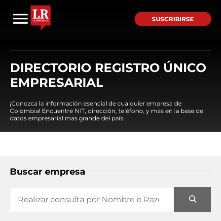
SUSCRIBIRSE
DIRECTORIO REGISTRO ÚNICO
EMPRESARIAL
¡Conozca la información esencial de cualquier empresa de
Colombia! Encuentre NIT, dirección, teléfono, y mas en la base de
datos empresarial mas grande del país.
Buscar empresa