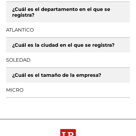
¿Cuál es el departamento en el que se
registra?
ATLANTICO
¿Cuál es la ciudad en el que se registra?
SOLEDAD
¿Cuál es el tamaño de la empresa?
MICRO