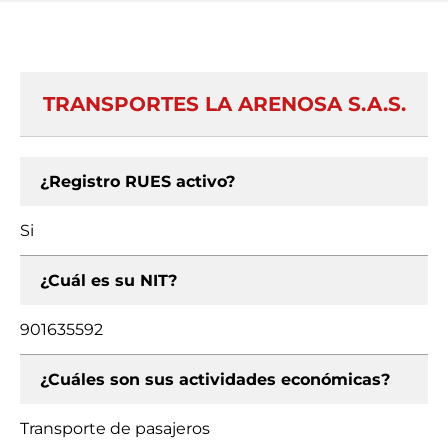
TRANSPORTES LA ARENOSA S.A.S.
¿Registro RUES activo?
Si
¿Cuál es su NIT?
901635592
¿Cuáles son sus actividades económicas?
Transporte de pasajeros