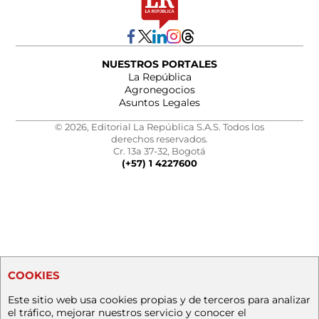
NUESTROS PORTALES
La República
Agronegocios
Asuntos Legales
© 2026, Editorial La República S.A.S. Todos los
derechos reservados.
Cr. 13a 37-32, Bogotá
(+57) 1 4227600
COOKIES
Este sitio web usa cookies propias y de terceros para analizar
el tráfico, mejorar nuestros servicio y conocer el