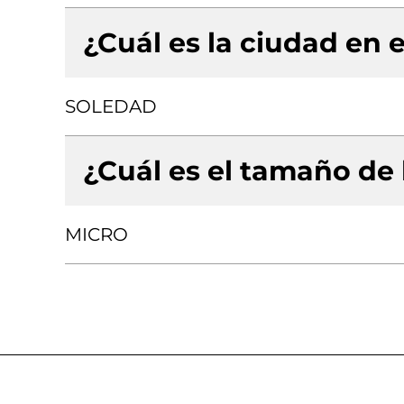
¿Cuál es la ciudad en e
SOLEDAD
¿Cuál es el tamaño de
MICRO