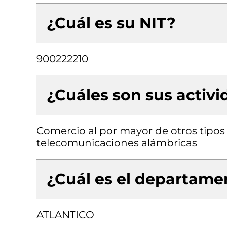
¿Cuál es su NIT?
900222210
¿Cuáles son sus activ
Comercio al por mayor de otros tipos 
telecomunicaciones alámbricas
¿Cuál es el departamen
ATLANTICO