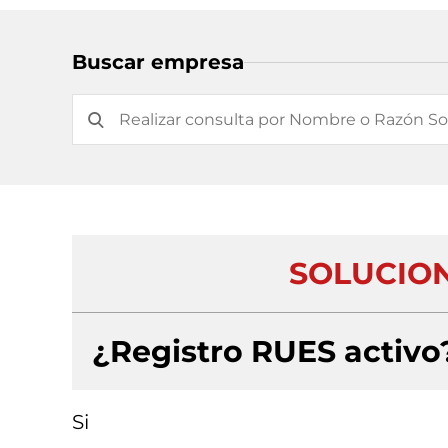
Buscar empresa
SOLUCION
¿Registro RUES activo
Si