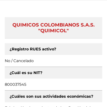
QUIMICOS COLOMBIANOS S.A.S.
"QUIMICOL"
¿Registro RUES activo?
No / Cancelado
¿Cuál es su NIT?
800037545
¿Cuáles son sus actividades económicas?