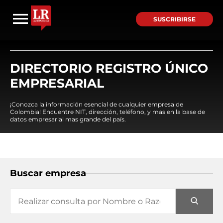
SUSCRIBIRSE
DIRECTORIO REGISTRO ÚNICO
EMPRESARIAL
¡Conozca la información esencial de cualquier empresa de
Colombia! Encuentre NIT, dirección, teléfono, y mas en la base de
datos empresarial mas grande del país.
Buscar empresa