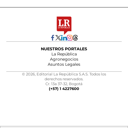
NUESTROS PORTALES
La República
Agronegocios
Asuntos Legales
© 2026, Editorial La República S.A.S. Todos los
derechos reservados.
Cr. 13a 37-32, Bogotá
(+57) 1 4227600