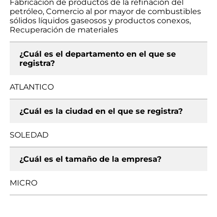
Fabricación de productos de la refinación del
petróleo, Comercio al por mayor de combustibles
sólidos líquidos gaseosos y productos conexos,
Recuperación de materiales
¿Cuál es el departamento en el que se
registra?
ATLANTICO
¿Cuál es la ciudad en el que se registra?
SOLEDAD
¿Cuál es el tamaño de la empresa?
MICRO