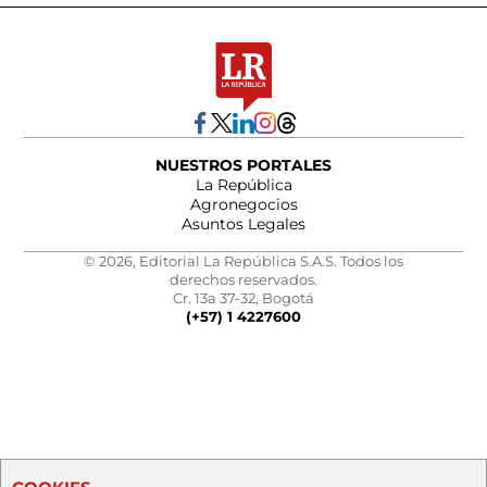
NUESTROS PORTALES
La República
Agronegocios
Asuntos Legales
© 2026, Editorial La República S.A.S. Todos los
derechos reservados.
Cr. 13a 37-32, Bogotá
(+57) 1 4227600