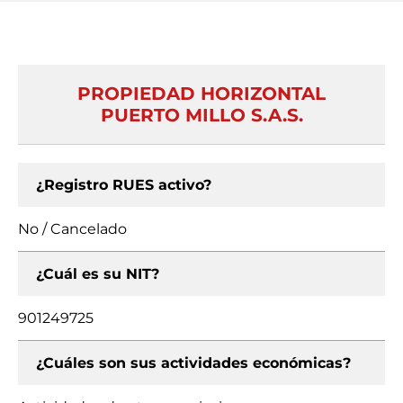
PROPIEDAD HORIZONTAL
PUERTO MILLO S.A.S.
¿Registro RUES activo?
No / Cancelado
¿Cuál es su NIT?
901249725
¿Cuáles son sus actividades económicas?