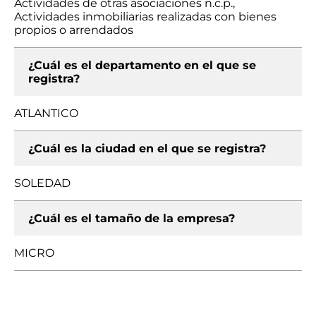
Actividades de otras asociaciones n.c.p.,
Actividades inmobiliarias realizadas con bienes
propios o arrendados
¿Cuál es el departamento en el que se
registra?
ATLANTICO
¿Cuál es la ciudad en el que se registra?
SOLEDAD
¿Cuál es el tamaño de la empresa?
MICRO