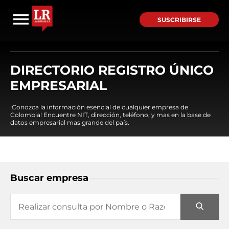
SUSCRIBIRSE
DIRECTORIO REGISTRO ÚNICO
EMPRESARIAL
¡Conozca la información esencial de cualquier empresa de
Colombia! Encuentre NIT, dirección, teléfono, y mas en la base de
datos empresarial mas grande del país.
Buscar empresa