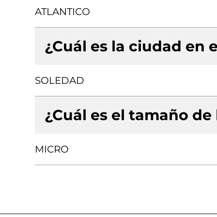
ATLANTICO
¿Cuál es la ciudad en e
SOLEDAD
¿Cuál es el tamaño de
MICRO