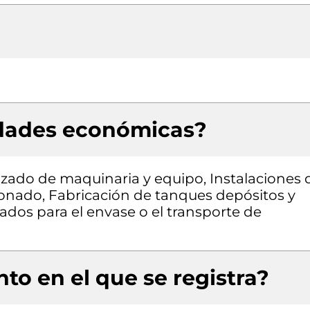
idades económicas?
zado de maquinaria y equipo, Instalaciones 
cionado, Fabricación de tanques depósitos y
zados para el envase o el transporte de
to en el que se registra?