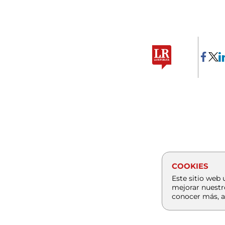
COOKIES
Este sitio web 
mejorar nuestr
conocer más, a