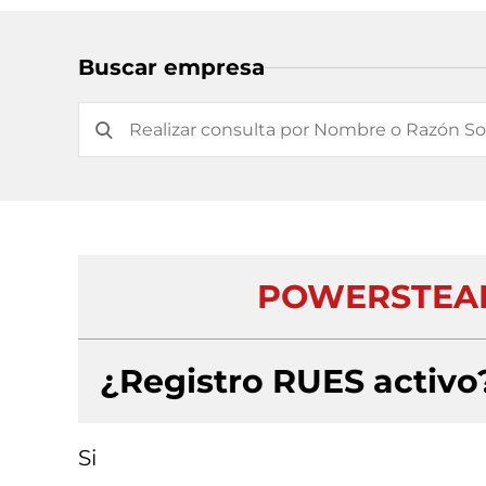
Buscar empresa
POWERSTEAM
¿Registro RUES activo
Si