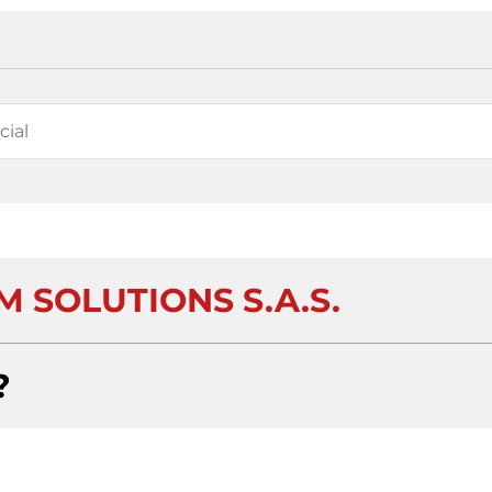
 SOLUTIONS S.A.S.
?