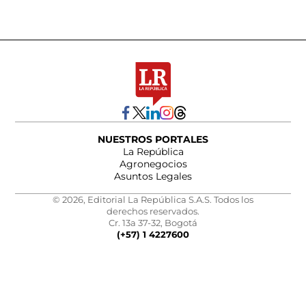
NUESTROS PORTALES
La República
Agronegocios
Asuntos Legales
© 2026, Editorial La República S.A.S. Todos los
derechos reservados.
Cr. 13a 37-32, Bogotá
(+57) 1 4227600