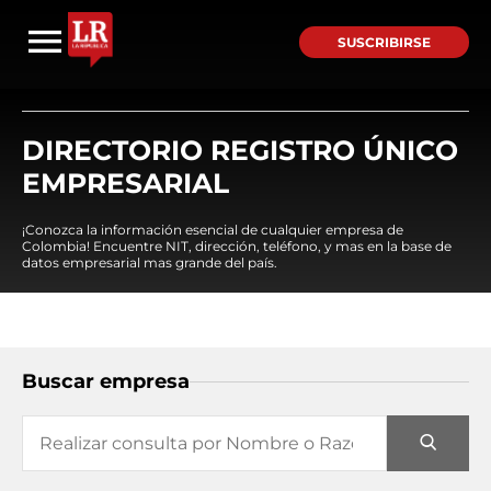
SUSCRIBIRSE
DIRECTORIO REGISTRO ÚNICO
EMPRESARIAL
¡Conozca la información esencial de cualquier empresa de
Colombia! Encuentre NIT, dirección, teléfono, y mas en la base de
datos empresarial mas grande del país.
Buscar empresa