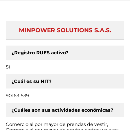
MINPOWER SOLUTIONS S.A.S.
¿Registro RUES activo?
Si
¿Cuál es su NIT?
901631539
¿Cuáles son sus actividades económicas?
Comercio al por mayor de prendas de vestir,
Comercio al por mayor de equipo partes y piezas