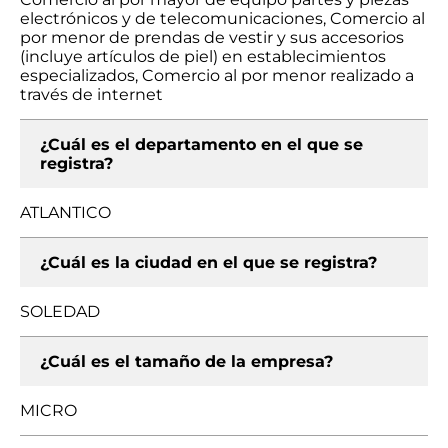
electrónicos y de telecomunicaciones, Comercio al
por menor de prendas de vestir y sus accesorios
(incluye artículos de piel) en establecimientos
especializados, Comercio al por menor realizado a
través de internet
¿Cuál es el departamento en el que se
registra?
ATLANTICO
¿Cuál es la ciudad en el que se registra?
SOLEDAD
¿Cuál es el tamaño de la empresa?
MICRO