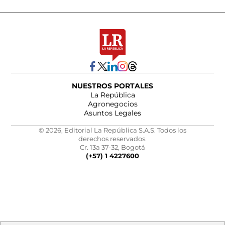
NUESTROS PORTALES
La República
Agronegocios
Asuntos Legales
© 2026, Editorial La República S.A.S. Todos los
derechos reservados.
Cr. 13a 37-32, Bogotá
(+57) 1 4227600