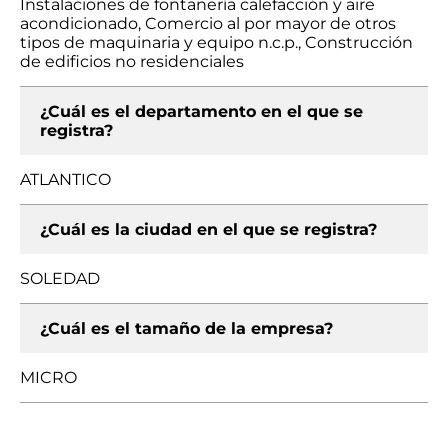
Instalaciones de fontanería calefacción y aire
acondicionado, Comercio al por mayor de otros
tipos de maquinaria y equipo n.c.p., Construcción
de edificios no residenciales
¿Cuál es el departamento en el que se
registra?
ATLANTICO
¿Cuál es la ciudad en el que se registra?
SOLEDAD
¿Cuál es el tamaño de la empresa?
MICRO