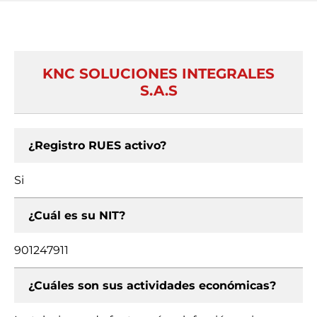
KNC SOLUCIONES INTEGRALES
S.A.S
¿Registro RUES activo?
Si
¿Cuál es su NIT?
901247911
¿Cuáles son sus actividades económicas?