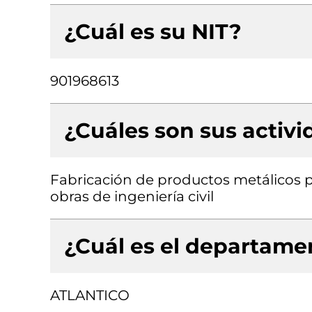
¿Cuál es su NIT?
901968613
¿Cuáles son sus activ
Fabricación de productos metálicos pa
obras de ingeniería civil
¿Cuál es el departamen
ATLANTICO