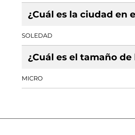
¿Cuál es la ciudad en e
SOLEDAD
¿Cuál es el tamaño de
MICRO