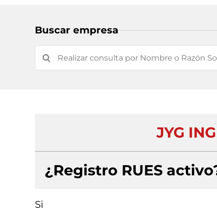
Buscar empresa
JYG ING
¿Registro RUES activo
Si