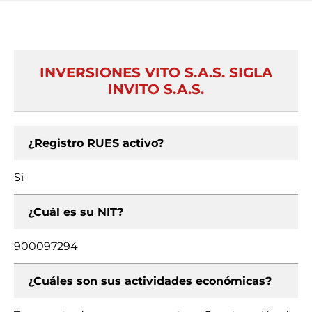
INVERSIONES VITO S.A.S. SIGLA
INVITO S.A.S.
¿Registro RUES activo?
Si
¿Cuál es su NIT?
900097294
¿Cuáles son sus actividades económicas?