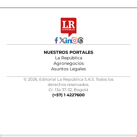
NUESTROS PORTALES
La República
Agronegocios
Asuntos Legales
© 2026, Editorial La República S.A.S. Todos los
derechos reservados.
Cr. 13a 37-32, Bogotá
(+57) 1 4227600