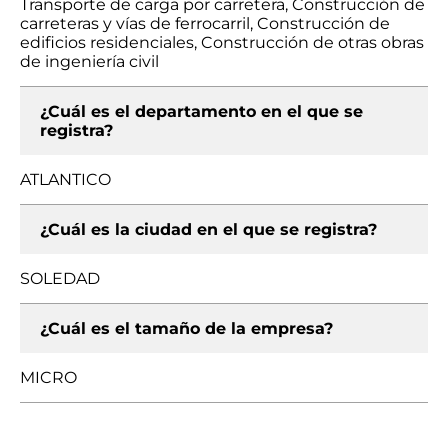
Transporte de carga por carretera, Construcción de
carreteras y vías de ferrocarril, Construcción de
edificios residenciales, Construcción de otras obras
de ingeniería civil
¿Cuál es el departamento en el que se
registra?
ATLANTICO
¿Cuál es la ciudad en el que se registra?
SOLEDAD
¿Cuál es el tamaño de la empresa?
MICRO