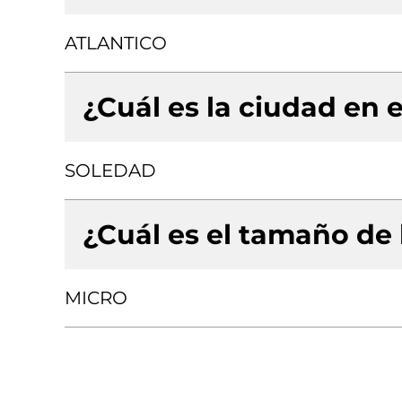
ATLANTICO
¿Cuál es la ciudad en e
SOLEDAD
¿Cuál es el tamaño de
MICRO