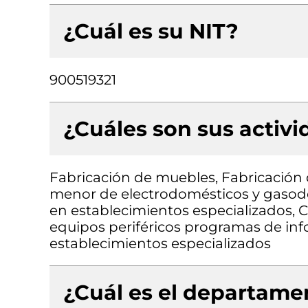
¿Cuál es su NIT?
900519321
¿Cuáles son sus activ
Fabricación de muebles, Fabricación 
menor de electrodomésticos y gasod
en establecimientos especializados,
equipos periféricos programas de in
establecimientos especializados
¿Cuál es el departamen