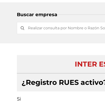
Buscar empresa
INTER E
¿Registro RUES activo
Si