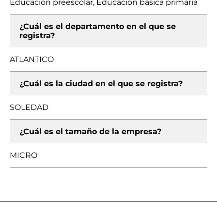
Educación preescolar, Educación básica primaria
¿Cuál es el departamento en el que se
registra?
ATLANTICO
¿Cuál es la ciudad en el que se registra?
SOLEDAD
¿Cuál es el tamaño de la empresa?
MICRO