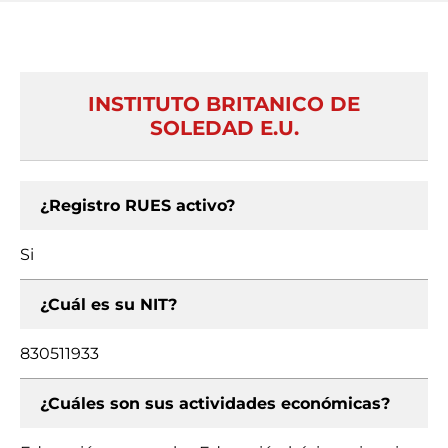
INSTITUTO BRITANICO DE
SOLEDAD E.U.
¿Registro RUES activo?
Si
¿Cuál es su NIT?
830511933
¿Cuáles son sus actividades económicas?