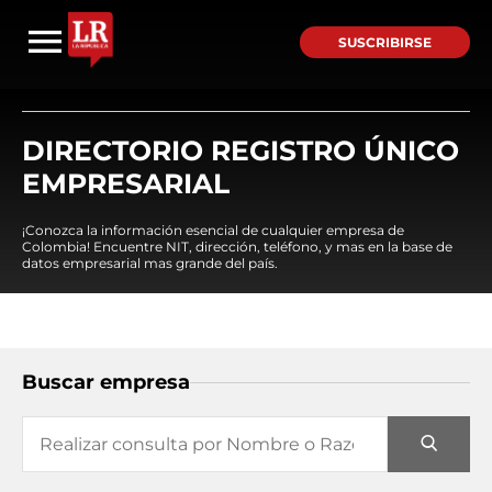
SUSCRIBIRSE
DIRECTORIO REGISTRO ÚNICO
EMPRESARIAL
¡Conozca la información esencial de cualquier empresa de
Colombia! Encuentre NIT, dirección, teléfono, y mas en la base de
datos empresarial mas grande del país.
Buscar empresa