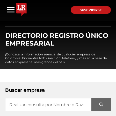
SUSCRIBIRSE
DIRECTORIO REGISTRO ÚNICO
EMPRESARIAL
¡Conozca la información esencial de cualquier empresa de
Colombia! Encuentre NIT, dirección, teléfono, y mas en la base de
datos empresarial mas grande del país.
Buscar empresa