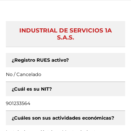
INDUSTRIAL DE SERVICIOS 1A
S.A.S.
¿Registro RUES activo?
No / Cancelado
¿Cuál es su NIT?
901233564
¿Cuáles son sus actividades económicas?