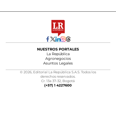
NUESTROS PORTALES
La República
Agronegocios
Asuntos Legales
© 2026, Editorial La República S.A.S. Todos los
derechos reservados.
Cr. 13a 37-32, Bogotá
(+57) 1 4227600