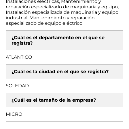
Instalaciones eléctricas, Mantenimiento y
reparación especializado de maquinaria y equipo,
Instalación especializada de maquinaria y equipo
industrial, Mantenimiento y reparación
especializado de equipo eléctrico
¿Cuál es el departamento en el que se
registra?
ATLANTICO
¿Cuál es la ciudad en el que se registra?
SOLEDAD
¿Cuál es el tamaño de la empresa?
MICRO