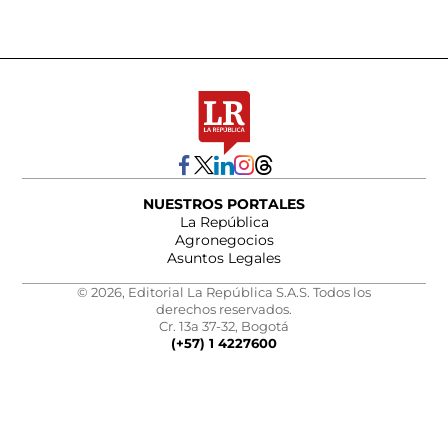
NUESTROS PORTALES
La República
Agronegocios
Asuntos Legales
© 2026, Editorial La República S.A.S. Todos los
derechos reservados.
Cr. 13a 37-32, Bogotá
(+57) 1 4227600