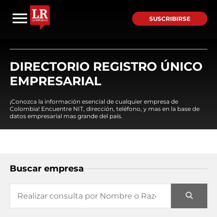
SUSCRIBIRSE
DIRECTORIO REGISTRO ÚNICO
EMPRESARIAL
¡Conozca la información esencial de cualquier empresa de
Colombia! Encuentre NIT, dirección, teléfono, y mas en la base de
datos empresarial mas grande del país.
Buscar empresa