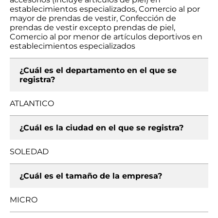
establecimientos especializados, Comercio al por
mayor de prendas de vestir, Confección de
prendas de vestir excepto prendas de piel,
Comercio al por menor de artículos deportivos en
establecimientos especializados
¿Cuál es el departamento en el que se
registra?
ATLANTICO
¿Cuál es la ciudad en el que se registra?
SOLEDAD
¿Cuál es el tamaño de la empresa?
MICRO