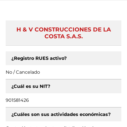
H & V CONSTRUCCIONES DE LA
COSTA S.A.S.
¿Registro RUES activo?
No / Cancelado
¿Cuál es su NIT?
901581426
¿Cuáles son sus actividades económicas?