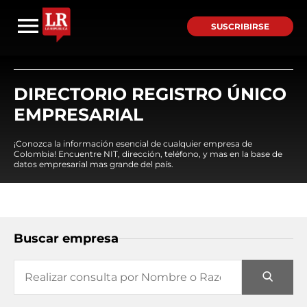
SUSCRIBIRSE
DIRECTORIO REGISTRO ÚNICO
EMPRESARIAL
¡Conozca la información esencial de cualquier empresa de
Colombia! Encuentre NIT, dirección, teléfono, y mas en la base de
datos empresarial mas grande del país.
Buscar empresa