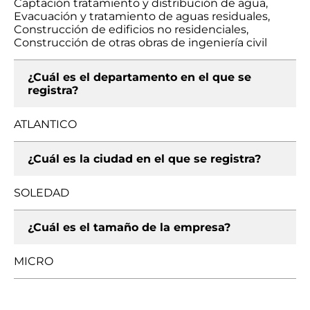
Captación tratamiento y distribución de agua,
Evacuación y tratamiento de aguas residuales,
Construcción de edificios no residenciales,
Construcción de otras obras de ingeniería civil
¿Cuál es el departamento en el que se
registra?
ATLANTICO
¿Cuál es la ciudad en el que se registra?
SOLEDAD
¿Cuál es el tamaño de la empresa?
MICRO