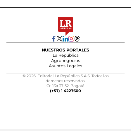
NUESTROS PORTALES
La República
Agronegocios
Asuntos Legales
© 2026, Editorial La República S.A.S. Todos los
derechos reservados.
Cr. 13a 37-32, Bogotá
(+57) 1 4227600