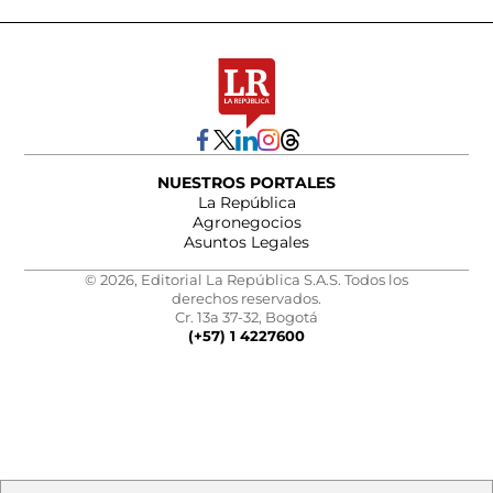
NUESTROS PORTALES
La República
Agronegocios
Asuntos Legales
© 2026, Editorial La República S.A.S. Todos los
derechos reservados.
Cr. 13a 37-32, Bogotá
(+57) 1 4227600