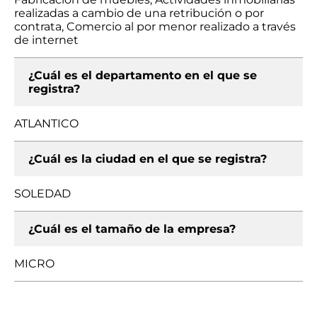
realizadas a cambio de una retribución o por
contrata, Comercio al por menor realizado a través
de internet
¿Cuál es el departamento en el que se
registra?
ATLANTICO
¿Cuál es la ciudad en el que se registra?
SOLEDAD
¿Cuál es el tamaño de la empresa?
MICRO