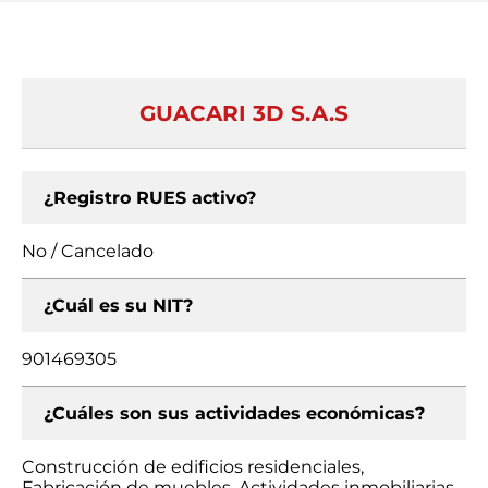
GUACARI 3D S.A.S
¿Registro RUES activo?
No / Cancelado
¿Cuál es su NIT?
901469305
¿Cuáles son sus actividades económicas?
Construcción de edificios residenciales,
Fabricación de muebles, Actividades inmobiliarias