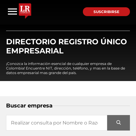
SUSCRIBIRSE
DIRECTORIO REGISTRO ÚNICO
EMPRESARIAL
¡Conozca la información esencial de cualquier empresa de
Colombia! Encuentre NIT, dirección, teléfono, y mas en la base de
datos empresarial mas grande del país.
Buscar empresa