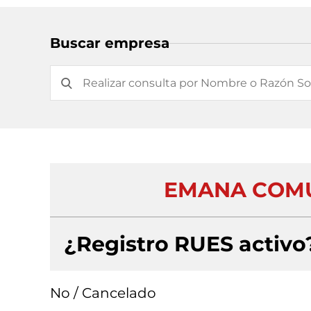
Buscar empresa
EMANA COMU
¿Registro RUES activo
No / Cancelado