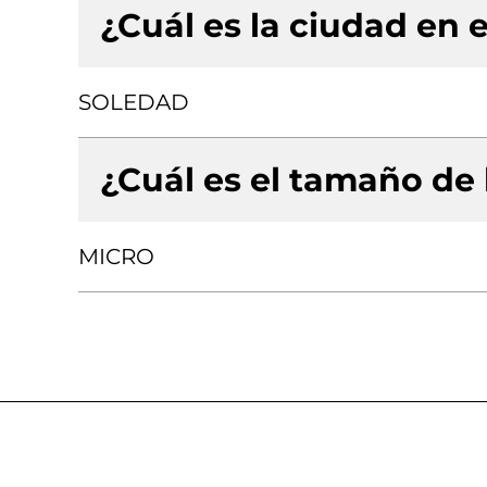
¿Cuál es la ciudad en e
SOLEDAD
¿Cuál es el tamaño de
MICRO