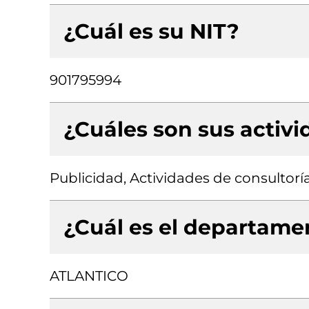
¿Cuál es su NIT?
901795994
¿Cuáles son sus activ
Publicidad, Actividades de consultorí
¿Cuál es el departamen
ATLANTICO