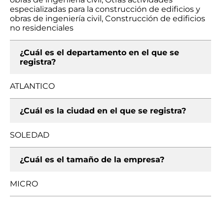
especializadas para la construcción de edificios y
obras de ingeniería civil, Construcción de edificios
no residenciales
¿Cuál es el departamento en el que se
registra?
ATLANTICO
¿Cuál es la ciudad en el que se registra?
SOLEDAD
¿Cuál es el tamaño de la empresa?
MICRO