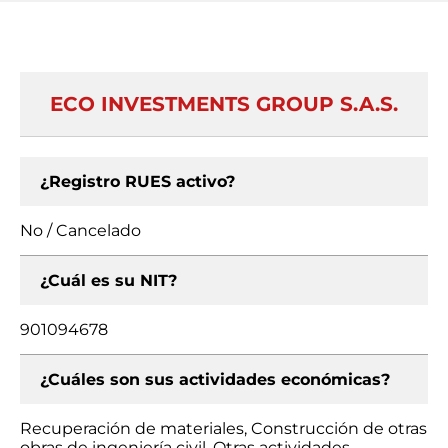
ECO INVESTMENTS GROUP S.A.S.
¿Registro RUES activo?
No / Cancelado
¿Cuál es su NIT?
901094678
¿Cuáles son sus actividades económicas?
Recuperación de materiales, Construcción de otras
obras de ingeniería civil, Otras actividades