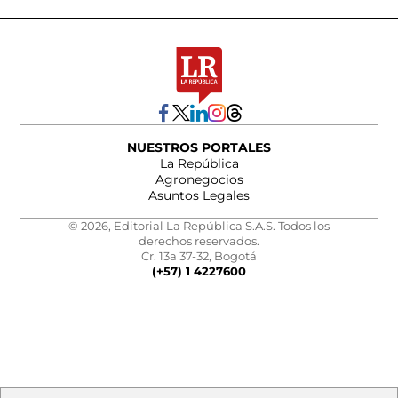
NUESTROS PORTALES
La República
Agronegocios
Asuntos Legales
© 2026, Editorial La República S.A.S. Todos los
derechos reservados.
Cr. 13a 37-32, Bogotá
(+57) 1 4227600