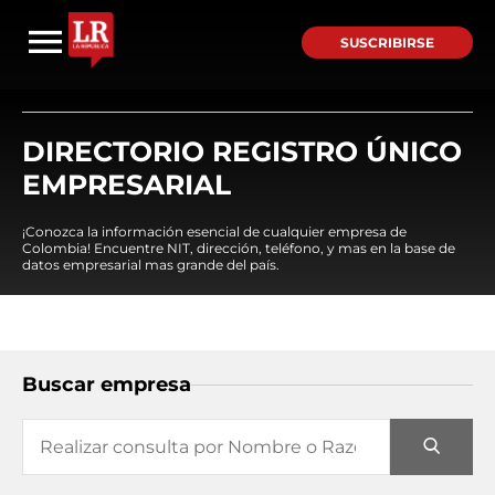
SUSCRIBIRSE
DIRECTORIO REGISTRO ÚNICO
EMPRESARIAL
¡Conozca la información esencial de cualquier empresa de
Colombia! Encuentre NIT, dirección, teléfono, y mas en la base de
datos empresarial mas grande del país.
Buscar empresa