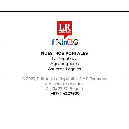
NUESTROS PORTALES
La República
Agronegocios
Asuntos Legales
© 2026, Editorial La República S.A.S. Todos los
derechos reservados.
Cr. 13a 37-32, Bogotá
(+57) 1 4227600