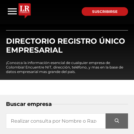
SUSCRIBIRSE
DIRECTORIO REGISTRO ÚNICO
EMPRESARIAL
¡Conozca la información esencial de cualquier empresa de
Colombia! Encuentre NIT, dirección, teléfono, y mas en la base de
datos empresarial mas grande del país.
Buscar empresa