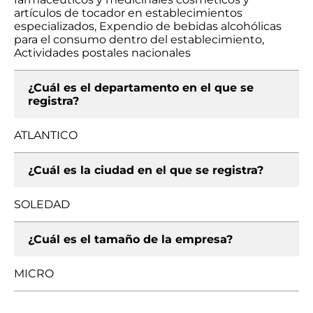
artículos de tocador en establecimientos
especializados, Expendio de bebidas alcohólicas
para el consumo dentro del establecimiento,
Actividades postales nacionales
¿Cuál es el departamento en el que se
registra?
ATLANTICO
¿Cuál es la ciudad en el que se registra?
SOLEDAD
¿Cuál es el tamaño de la empresa?
MICRO