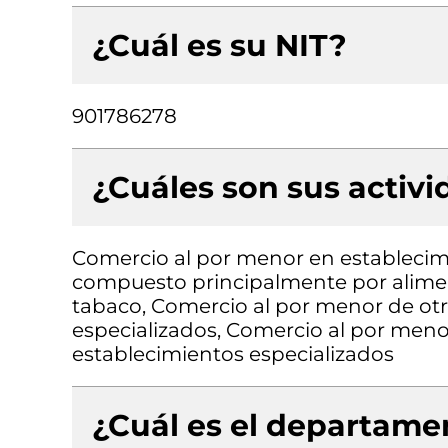
¿Cuál es su NIT?
901786278
¿Cuáles son sus activ
Comercio al por menor en establecimi
compuesto principalmente por aliment
tabaco, Comercio al por menor de otr
especializados, Comercio al por menor
establecimientos especializados
¿Cuál es el departamen