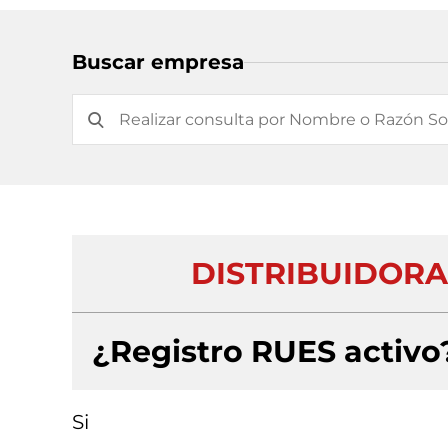
Buscar empresa
DISTRIBUIDORA 
¿Registro RUES activo
Si