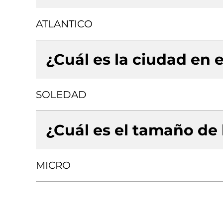
ATLANTICO
¿Cuál es la ciudad en e
SOLEDAD
¿Cuál es el tamaño de
MICRO