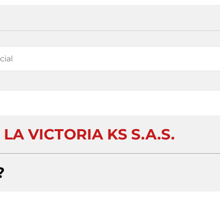
LA VICTORIA KS S.A.S.
?