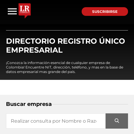
SUSCRIBIRSE
DIRECTORIO REGISTRO ÚNICO
EMPRESARIAL
¡Conozca la información esencial de cualquier empresa de
Colombia! Encuentre NIT, dirección, teléfono, y mas en la base de
datos empresarial mas grande del país.
Buscar empresa