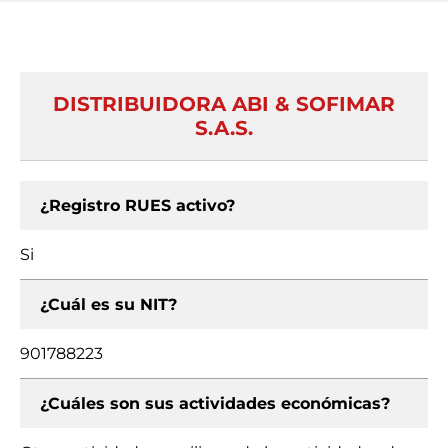
DISTRIBUIDORA ABI & SOFIMAR
S.A.S.
¿Registro RUES activo?
Si
¿Cuál es su NIT?
901788223
¿Cuáles son sus actividades económicas?