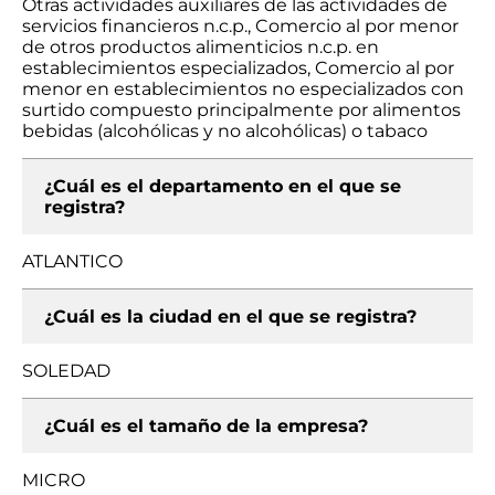
Otras actividades auxiliares de las actividades de
servicios financieros n.c.p., Comercio al por menor
de otros productos alimenticios n.c.p. en
establecimientos especializados, Comercio al por
menor en establecimientos no especializados con
surtido compuesto principalmente por alimentos
bebidas (alcohólicas y no alcohólicas) o tabaco
¿Cuál es el departamento en el que se
registra?
ATLANTICO
¿Cuál es la ciudad en el que se registra?
SOLEDAD
¿Cuál es el tamaño de la empresa?
MICRO