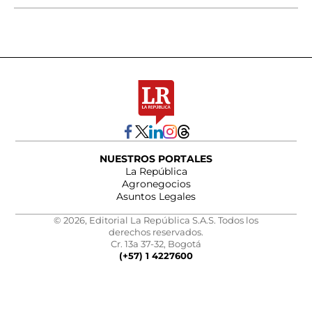
NUESTROS PORTALES
La República
Agronegocios
Asuntos Legales
© 2026, Editorial La República S.A.S. Todos los
derechos reservados.
Cr. 13a 37-32, Bogotá
(+57) 1 4227600