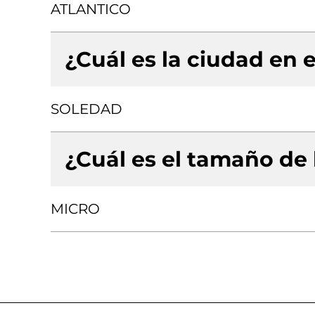
ATLANTICO
¿Cuál es la ciudad en e
SOLEDAD
¿Cuál es el tamaño de
MICRO