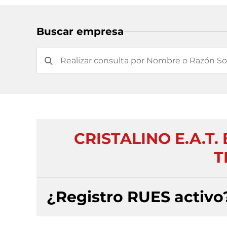
Buscar empresa
CRISTALINO E.A.T
T
¿Registro RUES activo