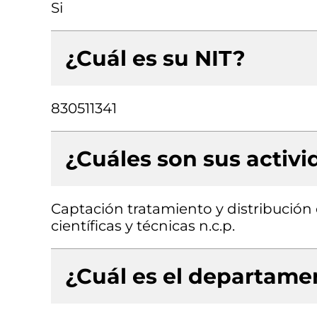
Si
¿Cuál es su NIT?
830511341
¿Cuáles son sus activ
Captación tratamiento y distribución 
científicas y técnicas n.c.p.
¿Cuál es el departamen