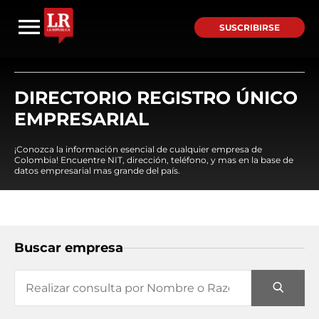
SUSCRIBIRSE
DIRECTORIO REGISTRO ÚNICO
EMPRESARIAL
¡Conozca la información esencial de cualquier empresa de
Colombia! Encuentre NIT, dirección, teléfono, y mas en la base de
datos empresarial mas grande del país.
Buscar empresa