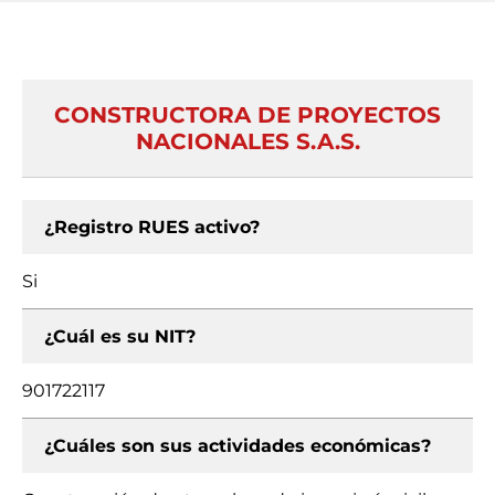
CONSTRUCTORA DE PROYECTOS
NACIONALES S.A.S.
¿Registro RUES activo?
Si
¿Cuál es su NIT?
901722117
¿Cuáles son sus actividades económicas?