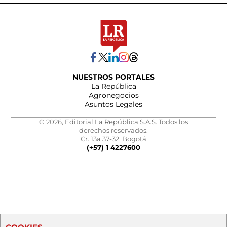
NUESTROS PORTALES
La República
Agronegocios
Asuntos Legales
© 2026, Editorial La República S.A.S. Todos los
derechos reservados.
Cr. 13a 37-32, Bogotá
(+57) 1 4227600