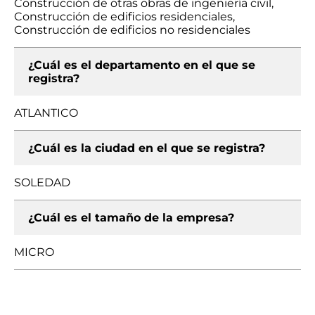
Construcción de otras obras de ingeniería civil,
Construcción de edificios residenciales,
Construcción de edificios no residenciales
¿Cuál es el departamento en el que se
registra?
ATLANTICO
¿Cuál es la ciudad en el que se registra?
SOLEDAD
¿Cuál es el tamaño de la empresa?
MICRO