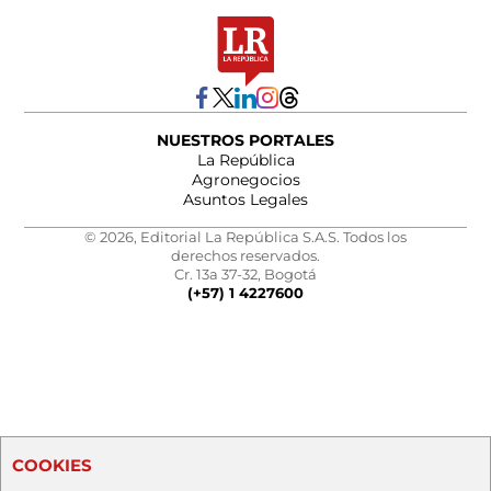
NUESTROS PORTALES
La República
Agronegocios
Asuntos Legales
© 2026, Editorial La República S.A.S. Todos los
derechos reservados.
Cr. 13a 37-32, Bogotá
(+57) 1 4227600
COOKIES