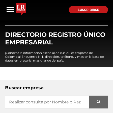
SUSCRIBIRSE
DIRECTORIO REGISTRO ÚNICO
EMPRESARIAL
¡Conozca la información esencial de cualquier empresa de
Colombia! Encuentre NIT, dirección, teléfono, y mas en la base de
datos empresarial mas grande del país.
Buscar empresa