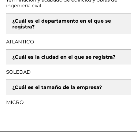
ingeniería civil
¿Cuál es el departamento en el que se
registra?
ATLANTICO
¿Cuál es la ciudad en el que se registra?
SOLEDAD
¿Cuál es el tamaño de la empresa?
MICRO