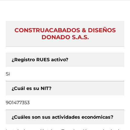
CONSTRUACABADOS & DISEÑOS
DONADO S.A.S.
¿Registro RUES activo?
Si
¿Cuál es su NIT?
901477353
¿Cuáles son sus actividades económicas?