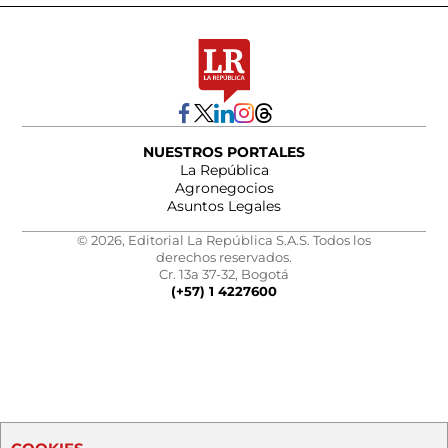
NUESTROS PORTALES
La República
Agronegocios
Asuntos Legales
© 2026, Editorial La República S.A.S. Todos los
derechos reservados.
Cr. 13a 37-32, Bogotá
(+57) 1 4227600