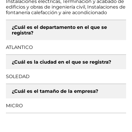
Instalaciones eléctricas, Terminación y acabado de
edificios y obras de ingeniería civil, Instalaciones de
fontanería calefacción y aire acondicionado
¿Cuál es el departamento en el que se
registra?
ATLANTICO
¿Cuál es la ciudad en el que se registra?
SOLEDAD
¿Cuál es el tamaño de la empresa?
MICRO