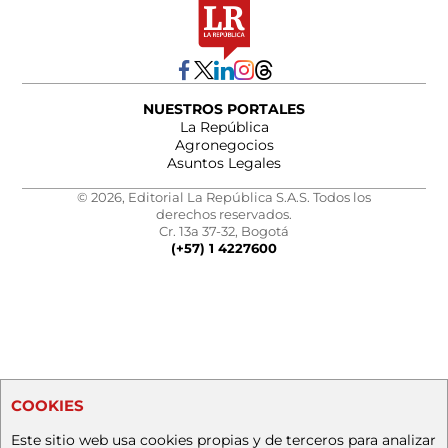
NUESTROS PORTALES
La República
Agronegocios
Asuntos Legales
© 2026, Editorial La República S.A.S. Todos los
derechos reservados.
Cr. 13a 37-32, Bogotá
(+57) 1 4227600
COOKIES
Este sitio web usa cookies propias y de terceros para analizar