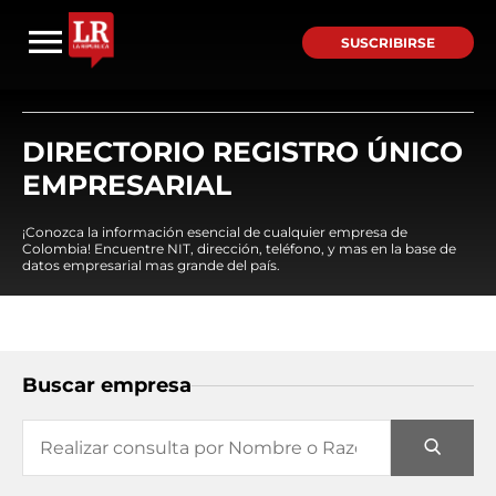
SUSCRIBIRSE
DIRECTORIO REGISTRO ÚNICO
EMPRESARIAL
¡Conozca la información esencial de cualquier empresa de
Colombia! Encuentre NIT, dirección, teléfono, y mas en la base de
datos empresarial mas grande del país.
Buscar empresa