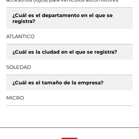
¿Cuál es el departamento en el que se
registra?
ATLANTICO
¿Cuál es la ciudad en el que se registra?
SOLEDAD
¿Cuál es el tamaño de la empresa?
MICRO