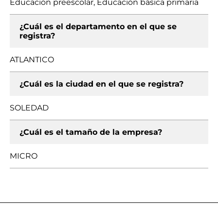
Educación preescolar, Educación básica primaria
¿Cuál es el departamento en el que se
registra?
ATLANTICO
¿Cuál es la ciudad en el que se registra?
SOLEDAD
¿Cuál es el tamaño de la empresa?
MICRO