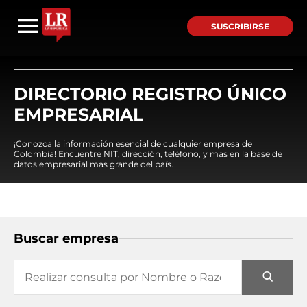
SUSCRIBIRSE
DIRECTORIO REGISTRO ÚNICO
EMPRESARIAL
¡Conozca la información esencial de cualquier empresa de
Colombia! Encuentre NIT, dirección, teléfono, y mas en la base de
datos empresarial mas grande del país.
Buscar empresa