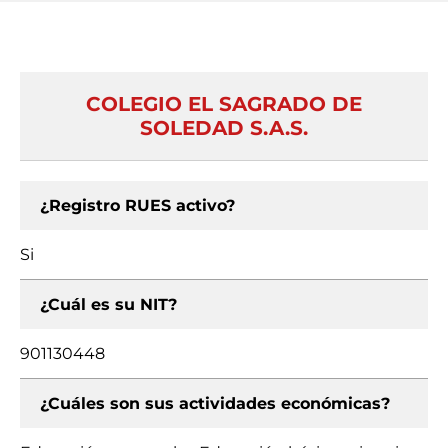
COLEGIO EL SAGRADO DE
SOLEDAD S.A.S.
¿Registro RUES activo?
Si
¿Cuál es su NIT?
901130448
¿Cuáles son sus actividades económicas?