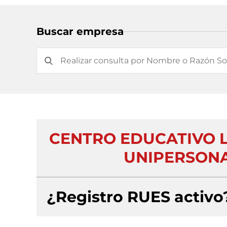
Buscar empresa
CENTRO EDUCATIVO L
UNIPERSONA
¿Registro RUES activo