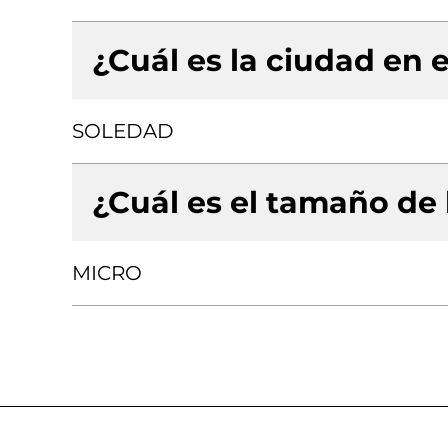
¿Cuál es la ciudad en e
SOLEDAD
¿Cuál es el tamaño de
MICRO