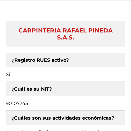
CARPINTERIA RAFAEL PINEDA
S.A.S.
¿Registro RUES activo?
Si
¿Cuál es su NIT?
901072451
¿Cuáles son sus actividades económicas?