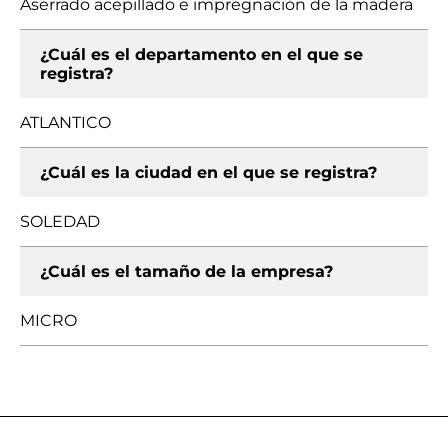
Aserrado acepillado e impregnación de la madera
¿Cuál es el departamento en el que se
registra?
ATLANTICO
¿Cuál es la ciudad en el que se registra?
SOLEDAD
¿Cuál es el tamaño de la empresa?
MICRO