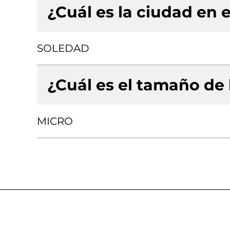
¿Cuál es la ciudad en e
SOLEDAD
¿Cuál es el tamaño de
MICRO