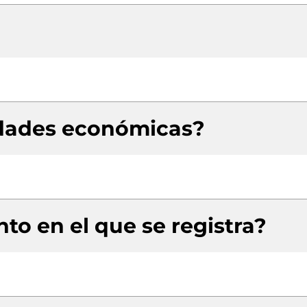
idades económicas?
to en el que se registra?