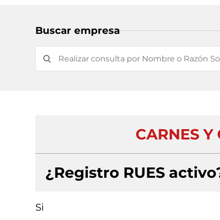
Buscar empresa
CARNES Y 
¿Registro RUES activo
Si