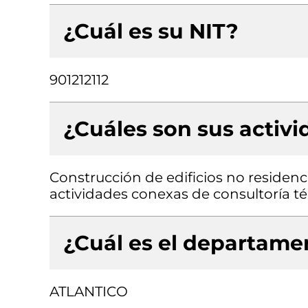
¿Cuál es su NIT?
901212112
¿Cuáles son sus activ
Construcción de edificios no residenci
actividades conexas de consultoría té
¿Cuál es el departamen
ATLANTICO