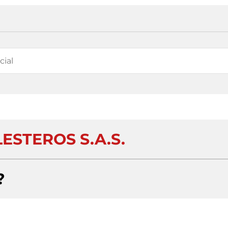
ESTEROS S.A.S.
?