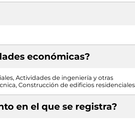
idades económicas?
ales, Actividades de ingeniería y otras
cnica, Construcción de edificios residenciales
to en el que se registra?