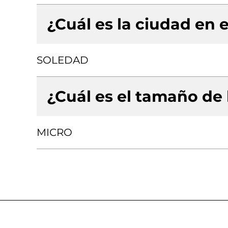
¿Cuál es la ciudad en e
SOLEDAD
¿Cuál es el tamaño de
MICRO