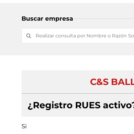
Buscar empresa
C&S BALL
¿Registro RUES activo
Si