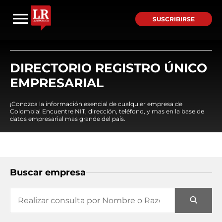
SUSCRIBIRSE
DIRECTORIO REGISTRO ÚNICO
EMPRESARIAL
¡Conozca la información esencial de cualquier empresa de
Colombia! Encuentre NIT, dirección, teléfono, y mas en la base de
datos empresarial mas grande del país.
Buscar empresa