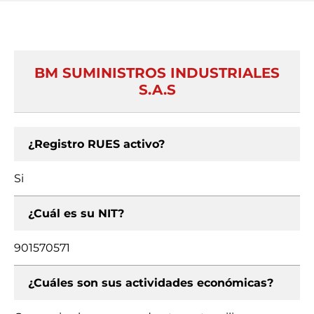
BM SUMINISTROS INDUSTRIALES
S.A.S
¿Registro RUES activo?
Si
¿Cuál es su NIT?
901570571
¿Cuáles son sus actividades económicas?