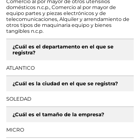
Comercio al por mayor de otros utensilios
domésticos n.c.p., Comercio al por mayor de
equipo partes y piezas electrónicos y de
telecomunicaciones, Alquiler y arrendamiento de
otros tipos de maquinaria equipo y bienes
tangibles n.c.p.
¿Cuál es el departamento en el que se
registra?
ATLANTICO
¿Cuál es la ciudad en el que se registra?
SOLEDAD
¿Cuál es el tamaño de la empresa?
MICRO