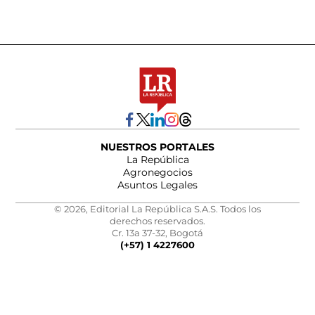
NUESTROS PORTALES
La República
Agronegocios
Asuntos Legales
© 2026, Editorial La República S.A.S. Todos los
derechos reservados.
Cr. 13a 37-32, Bogotá
(+57) 1 4227600