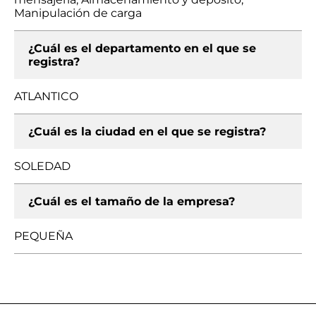
Manipulación de carga
¿Cuál es el departamento en el que se
registra?
ATLANTICO
¿Cuál es la ciudad en el que se registra?
SOLEDAD
¿Cuál es el tamaño de la empresa?
PEQUEÑA