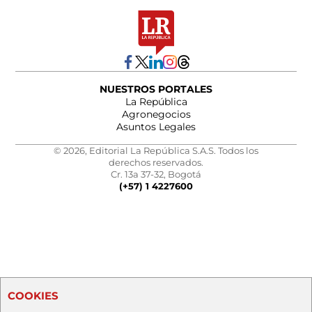
NUESTROS PORTALES
La República
Agronegocios
Asuntos Legales
© 2026, Editorial La República S.A.S. Todos los
derechos reservados.
Cr. 13a 37-32, Bogotá
(+57) 1 4227600
COOKIES