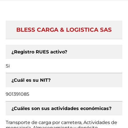
BLESS CARGA & LOGISTICA SAS
¿Registro RUES activo?
Si
¿Cuál es su NIT?
901391085
¿Cuáles son sus actividades económicas?
Transporte de carga por carretera, Actividades de
mensajería, Almacenamiento y depósito,