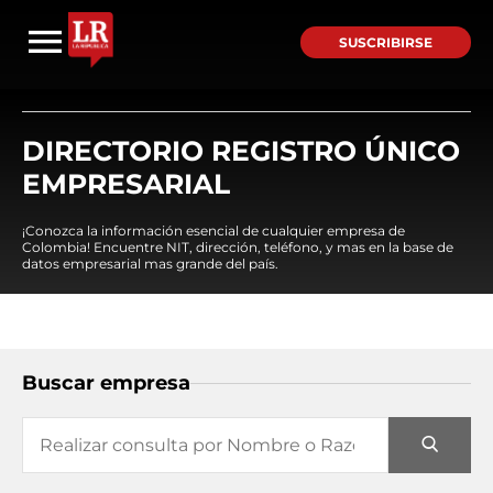
SUSCRIBIRSE
DIRECTORIO REGISTRO ÚNICO
EMPRESARIAL
¡Conozca la información esencial de cualquier empresa de
Colombia! Encuentre NIT, dirección, teléfono, y mas en la base de
datos empresarial mas grande del país.
Buscar empresa