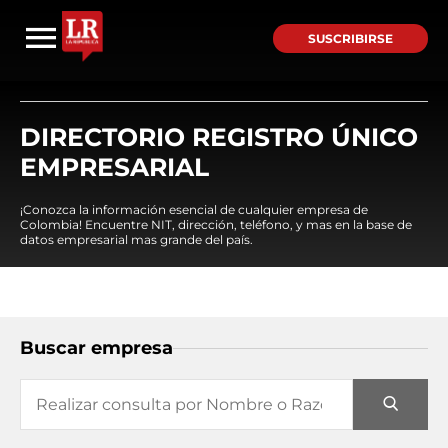
SUSCRIBIRSE
DIRECTORIO REGISTRO ÚNICO
EMPRESARIAL
¡Conozca la información esencial de cualquier empresa de
Colombia! Encuentre NIT, dirección, teléfono, y mas en la base de
datos empresarial mas grande del país.
Buscar empresa