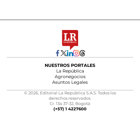
NUESTROS PORTALES
La República
Agronegocios
Asuntos Legales
© 2026, Editorial La República S.A.S. Todos los
derechos reservados.
Cr. 13a 37-32, Bogotá
(+57) 1 4227600