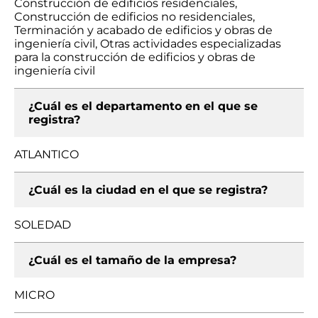
Construcción de edificios residenciales,
Construcción de edificios no residenciales,
Terminación y acabado de edificios y obras de
ingeniería civil, Otras actividades especializadas
para la construcción de edificios y obras de
ingeniería civil
¿Cuál es el departamento en el que se
registra?
ATLANTICO
¿Cuál es la ciudad en el que se registra?
SOLEDAD
¿Cuál es el tamaño de la empresa?
MICRO