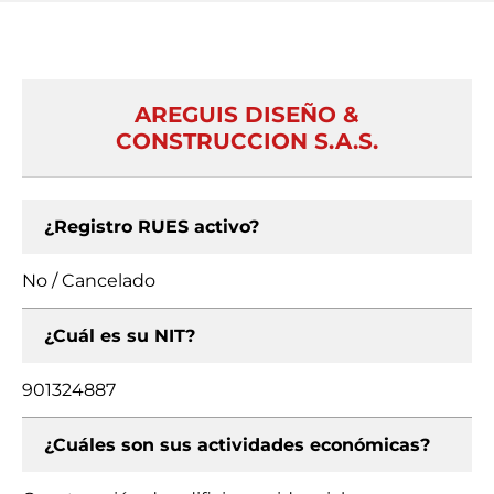
AREGUIS DISEÑO &
CONSTRUCCION S.A.S.
¿Registro RUES activo?
No / Cancelado
¿Cuál es su NIT?
901324887
¿Cuáles son sus actividades económicas?