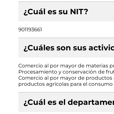
¿Cuál es su NIT?
901193661
¿Cuáles son sus activ
Comercio al por mayor de materias p
Procesamiento y conservación de frut
Comercio al por mayor de productos 
productos agrícolas para el consumo 
¿Cuál es el departamen