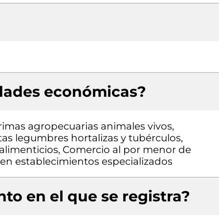
idades económicas?
rimas agropecuarias animales vivos,
as legumbres hortalizas y tubérculos,
alimenticios, Comercio al por menor de
en establecimientos especializados
to en el que se registra?