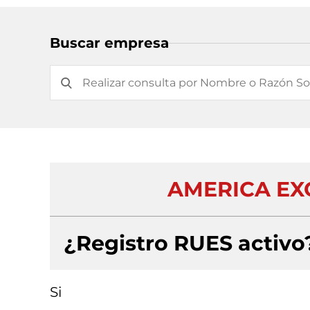
Buscar empresa
AMERICA EXO
¿Registro RUES activo
Si