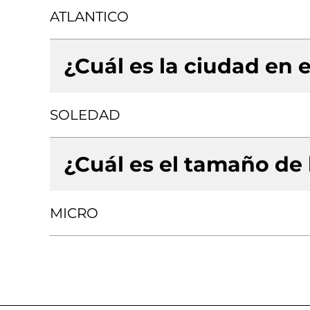
ATLANTICO
¿Cuál es la ciudad en e
SOLEDAD
¿Cuál es el tamaño de
MICRO