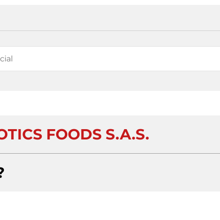
TICS FOODS S.A.S.
?