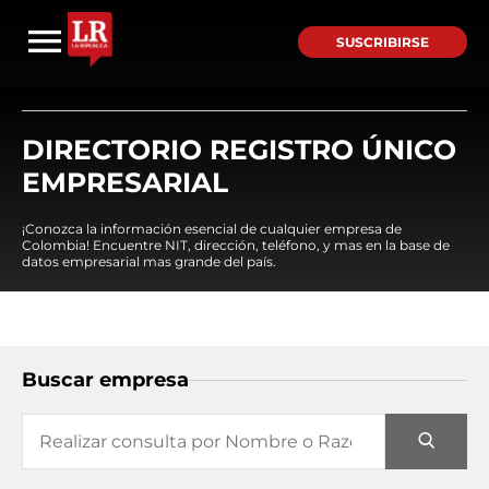
SUSCRIBIRSE
DIRECTORIO REGISTRO ÚNICO
EMPRESARIAL
¡Conozca la información esencial de cualquier empresa de
Colombia! Encuentre NIT, dirección, teléfono, y mas en la base de
datos empresarial mas grande del país.
Buscar empresa