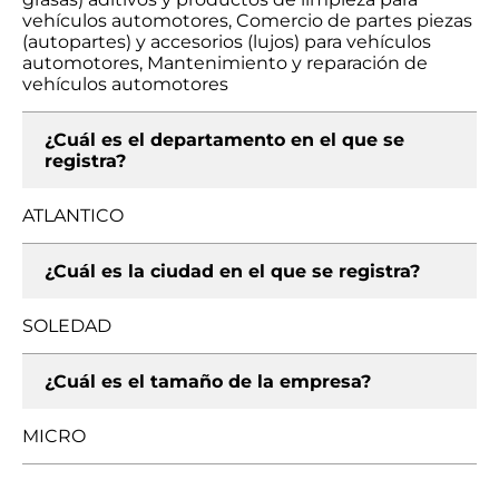
vehículos automotores, Comercio de partes piezas
(autopartes) y accesorios (lujos) para vehículos
automotores, Mantenimiento y reparación de
vehículos automotores
¿Cuál es el departamento en el que se
registra?
ATLANTICO
¿Cuál es la ciudad en el que se registra?
SOLEDAD
¿Cuál es el tamaño de la empresa?
MICRO