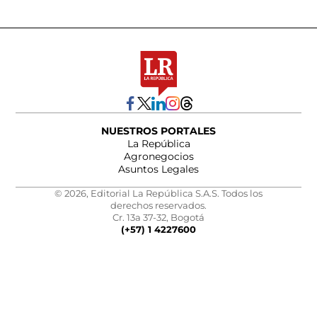
NUESTROS PORTALES
La República
Agronegocios
Asuntos Legales
© 2026, Editorial La República S.A.S. Todos los
derechos reservados.
Cr. 13a 37-32, Bogotá
(+57) 1 4227600