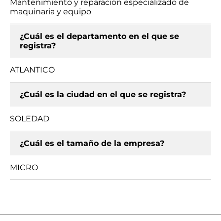
Mantenimiento y reparación especializado de
maquinaria y equipo
¿Cuál es el departamento en el que se
registra?
ATLANTICO
¿Cuál es la ciudad en el que se registra?
SOLEDAD
¿Cuál es el tamaño de la empresa?
MICRO