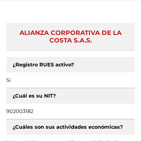
ALIANZA CORPORATIVA DE LA
COSTA S.A.S.
¿Registro RUES activo?
Si
¿Cuál es su NIT?
902003182
¿Cuáles son sus actividades económicas?