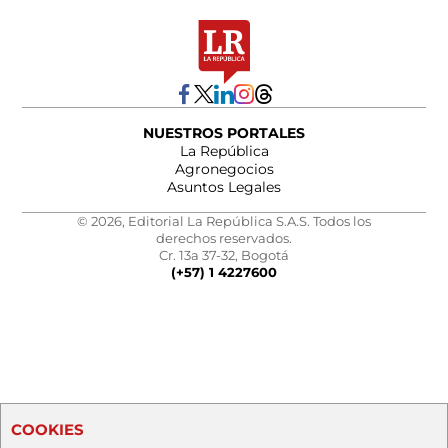
NUESTROS PORTALES
La República
Agronegocios
Asuntos Legales
© 2026, Editorial La República S.A.S. Todos los
derechos reservados.
Cr. 13a 37-32, Bogotá
(+57) 1 4227600
COOKIES