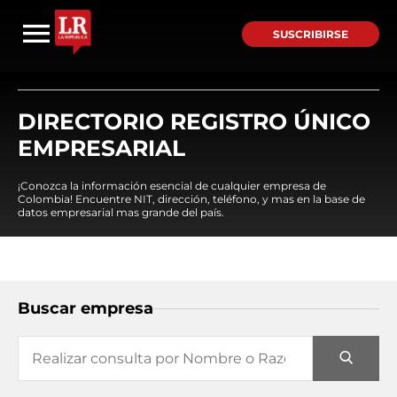
SUSCRIBIRSE
DIRECTORIO REGISTRO ÚNICO
EMPRESARIAL
¡Conozca la información esencial de cualquier empresa de
Colombia! Encuentre NIT, dirección, teléfono, y mas en la base de
datos empresarial mas grande del país.
Buscar empresa