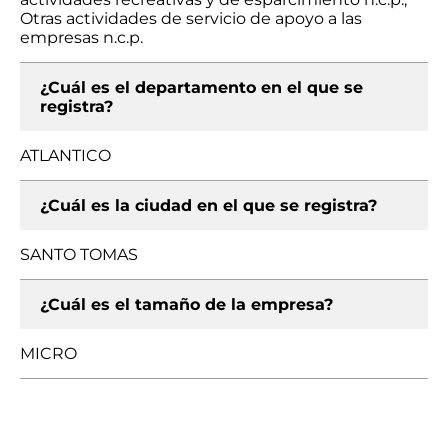
Otras actividades de servicio de apoyo a las
empresas n.c.p.
¿Cuál es el departamento en el que se
registra?
ATLANTICO
¿Cuál es la ciudad en el que se registra?
SANTO TOMAS
¿Cuál es el tamaño de la empresa?
MICRO