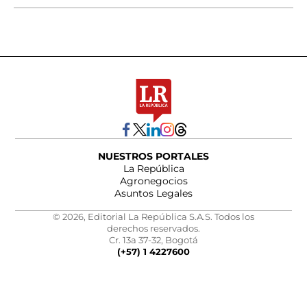
NUESTROS PORTALES
La República
Agronegocios
Asuntos Legales
© 2026, Editorial La República S.A.S. Todos los
derechos reservados.
Cr. 13a 37-32, Bogotá
(+57) 1 4227600