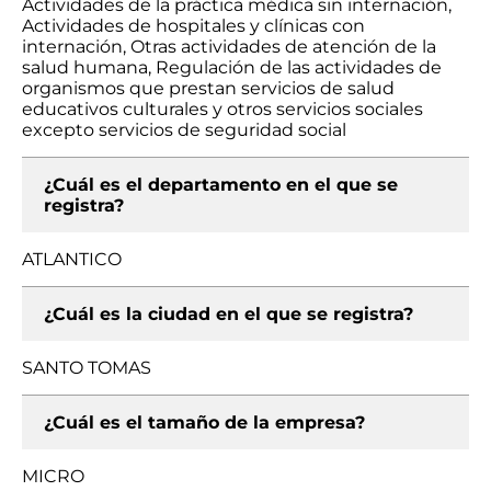
Actividades de la práctica médica sin internación,
Actividades de hospitales y clínicas con
internación, Otras actividades de atención de la
salud humana, Regulación de las actividades de
organismos que prestan servicios de salud
educativos culturales y otros servicios sociales
excepto servicios de seguridad social
¿Cuál es el departamento en el que se
registra?
ATLANTICO
¿Cuál es la ciudad en el que se registra?
SANTO TOMAS
¿Cuál es el tamaño de la empresa?
MICRO