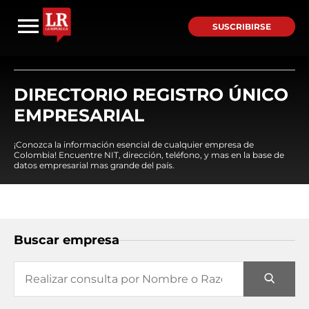
SUSCRIBIRSE
DIRECTORIO REGISTRO ÚNICO
EMPRESARIAL
¡Conozca la información esencial de cualquier empresa de
Colombia! Encuentre NIT, dirección, teléfono, y mas en la base de
datos empresarial mas grande del país.
Buscar empresa