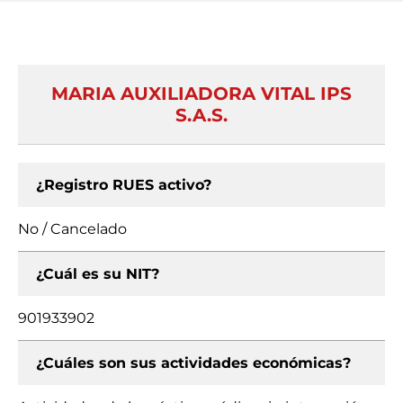
MARIA AUXILIADORA VITAL IPS
S.A.S.
¿Registro RUES activo?
No / Cancelado
¿Cuál es su NIT?
901933902
¿Cuáles son sus actividades económicas?