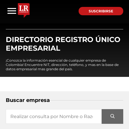
SUSCRIBIRSE
DIRECTORIO REGISTRO ÚNICO
EMPRESARIAL
¡Conozca la información esencial de cualquier empresa de
Colombia! Encuentre NIT, dirección, teléfono, y mas en la base de
datos empresarial mas grande del país.
Buscar empresa