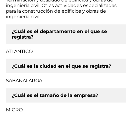
ingeniería civil, Otras actividades especializadas
para la construcción de edificios y obras de
ingeniería civil
¿Cuál es el departamento en el que se
registra?
ATLANTICO
¿Cuál es la ciudad en el que se registra?
SABANALARGA
¿Cuál es el tamaño de la empresa?
MICRO