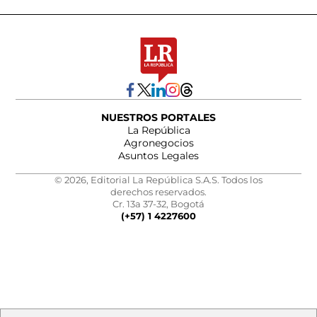
NUESTROS PORTALES
La República
Agronegocios
Asuntos Legales
© 2026, Editorial La República S.A.S. Todos los
derechos reservados.
Cr. 13a 37-32, Bogotá
(+57) 1 4227600