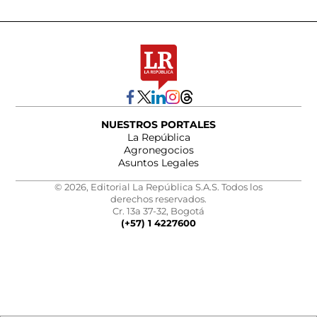
NUESTROS PORTALES
La República
Agronegocios
Asuntos Legales
© 2026, Editorial La República S.A.S. Todos los
derechos reservados.
Cr. 13a 37-32, Bogotá
(+57) 1 4227600