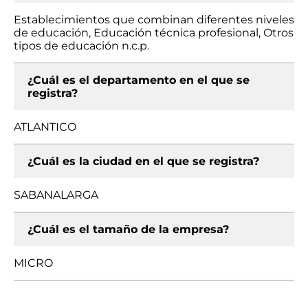
Establecimientos que combinan diferentes niveles
de educación, Educación técnica profesional, Otros
tipos de educación n.c.p.
¿Cuál es el departamento en el que se
registra?
ATLANTICO
¿Cuál es la ciudad en el que se registra?
SABANALARGA
¿Cuál es el tamaño de la empresa?
MICRO