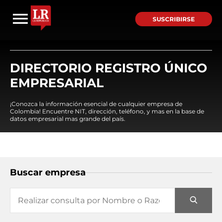
SUSCRIBIRSE
DIRECTORIO REGISTRO ÚNICO
EMPRESARIAL
¡Conozca la información esencial de cualquier empresa de
Colombia! Encuentre NIT, dirección, teléfono, y mas en la base de
datos empresarial mas grande del país.
Buscar empresa