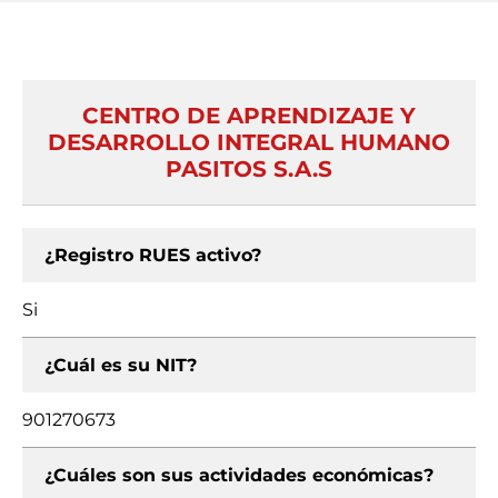
CENTRO DE APRENDIZAJE Y
DESARROLLO INTEGRAL HUMANO
PASITOS S.A.S
¿Registro RUES activo?
Si
¿Cuál es su NIT?
901270673
¿Cuáles son sus actividades económicas?